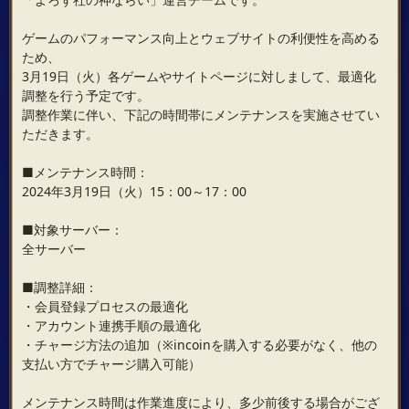
ゲームのパフォーマンス向上とウェブサイトの利便性を高める
ため、
3月19日（火）各ゲームやサイトページに対しまして、最適化
調整を行う予定です。
調整作業に伴い、下記の時間帯にメンテナンスを実施させてい
ただきます。
■メンテナンス時間：
2024年3月19日（火）15：00～17：00
■対象サーバー：
全サーバー
■調整詳細：
・会員登録プロセスの最適化
・アカウント連携手順の最適化
・チャージ方法の追加（※incoinを購入する必要がなく、他の
支払い方でチャージ購入可能）
メンテナンス時間は作業進度により、多少前後する場合がござ