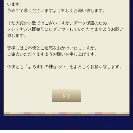
います。
予めご了承くださいますよう宜しくお願い致します。
また大変お手数ではございますが、データ保護のため、
メンテナンス開始前にログアウトしていただきますようお願い
致します。
皆様にはご不便とご迷惑をおかけいたしますが、
ご協力いただきますようお願いを申し上げます。
今後とも「よろず社の神ならい」をよろしくお願い致します。
戻る