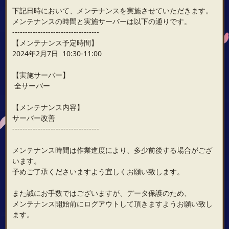
下記日時において、メンテナンスを実施させていただきます。
メンテナンスの時間と実施サーバーは以下の通りです。
----------------------------------
【メンテナンス予定時間】
2024年2月7日 10:30-11:00
【実施サーバー】
全サーバー
【メンテナンス内容】
サーバー改善
----------------------------------
メンテナンス時間は作業進度により、多少前後する場合がござ
います。
予めご了承くださいますよう宜しくお願い致します。
また誠にお手数ではございますが、データ保護のため、
メンテナンス開始前にログアウトして頂きますようお願い致し
ます。