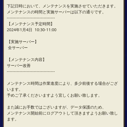
下記日時において、メンテナンスを実施させていただきます。
メンテナンスの時間と実施サーバーは以下の通りです。
----------------------------------
【メンテナンス予定時間】
2024年1月4日 10:30-11:00
【実施サーバー】
全サーバー
【メンテナンス内容】
サーバー改善
----------------------------------
メンテナンス時間は作業進度により、多少前後する場合がござ
います。
予めご了承くださいますよう宜しくお願い致します。
また誠にお手数ではございますが、データ保護のため、
メンテナンス開始前にログアウトして頂きますようお願い致し
ます。