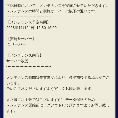
下記日時において、メンテナンスを実施させていただきます。
メンテナンスの時間と実施サーバーは以下の通りです。
----------------------------------
【メンテナンス予定時間】
2023年11月24日 15:30-16:00
【実施サーバー】
全サーバー
【メンテナンス内容】
サーバー改善
----------------------------------
メンテナンス時間は作業進度により、多少前後する場合がござ
います。
予めご了承くださいますよう宜しくお願い致します。
また誠にお手数ではございますが、データ保護のため、
メンテナンス開始前にログアウトして頂きますようお願い致し
ます。