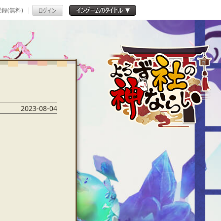
録(無料)
2023-08-04