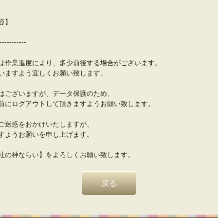
容】
-----------
は作業進度により、多少前後する場合がございます。
いますよう宜しくお願い致します。
はございますが、データ保護のため、
前にログアウトして頂きますようお願い致します。
ご迷惑をおかけいたしますが、
すようお願いを申し上げます。
社の神ならい】をよろしくお願い致します。
戻る