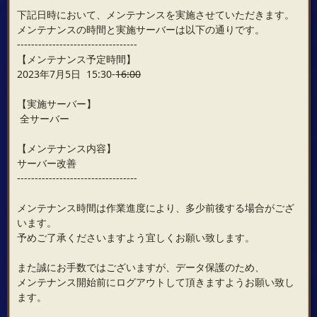
下記日時において、メンテナンスを実施させていただきます。
メンテナンスの時間と実施サーバーは以下の通りです。
----------------------------------
【メンテナンス予定時間】
2023年7月5日 15:30-
16:00
【実施サーバー】
全サーバー
【メンテナンス内容】
サーバー改善
----------------------------------
メンテナンス時間は作業進度により、多少前後する場合がござ
います。
予めご了承くださいますよう宜しくお願い致します。
また誠にお手数ではございますが、データ保護のため、
メンテナンス開始前にログアウトして頂きますようお願い致し
ます。