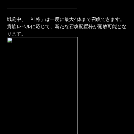
戦闘中、「神将」は一度に最大4体まで召喚できます。
貴族レベルに応じて、新たな召喚配置枠が開放可能とな
ります。