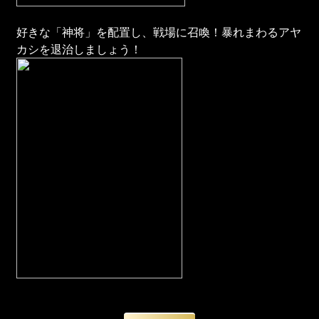
好きな「神将」を配置し、戦場に召喚！暴れまわるアヤ
カシを退治しましょう！