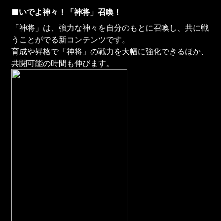
■いでよ神々！「神将」召喚！
「神将」は、強力な神々を自分のもとに召喚し、共に戦
うことがでる新コンテンツです。
育成や昇格で「神将」の戦力を大幅に強化できるほか、
共闘可能の時間も伸びます。