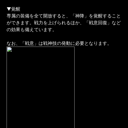
▼覚醒
専属の装備を全て開放すると、「神降」を覚醒すること
ができます。戦力を上げられるほか、「戦意回復」など
の効果も備えています。
なお、「戦意」は戦神技の発動に必要となります。