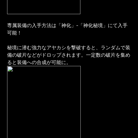
専属装備の入手方法は「神化」-「神化秘境」にて入手
可能！
秘境に潜む強力なアヤカシを撃破すると、ランダムで装
備の破片などがドロップされます。一定数の破片を集め
ると装備への合成が可能に。