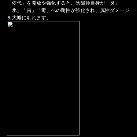
「依代」を開放や強化すると、陰陽師自身が「炎」
「氷」「雷」「毒」への耐性が強化され、属性ダメージ
を大幅に削れます。