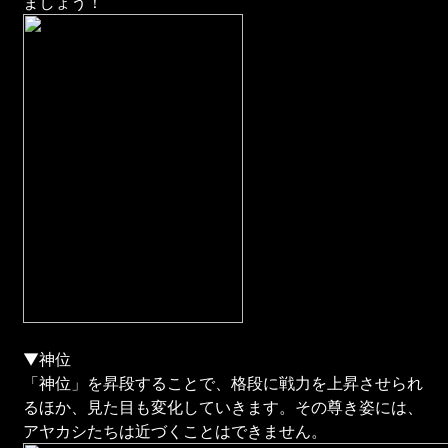
ましょう！
▼神位
「神位」を昇段することで、格段に戦力を上昇させられ
るほか、見た目も変化していきます。その尊き姿には、
アヤカシたちは近づくことはできません。