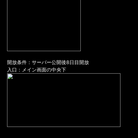
開放条件：サーバー公開後8日目開放
入口：メイン画面の中央下