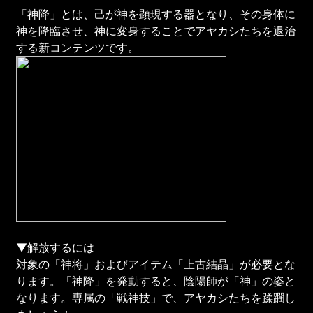
「神降」とは、己が神を顕現する器となり、その身体に
神を降臨させ、神に変身することでアヤカシたちを退治
する新コンテンツです。
▼解放するには
対象の「神将」およびアイテム「上古結晶」が必要とな
ります。「神降」を発動すると、陰陽師が「神」の姿と
なります。専属の「戦神技」で、アヤカシたちを蹂躙し