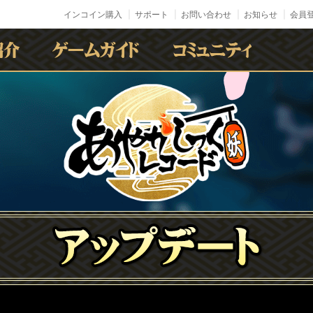
インコイン購入
サポート
お問い合わせ
お知らせ
会員登