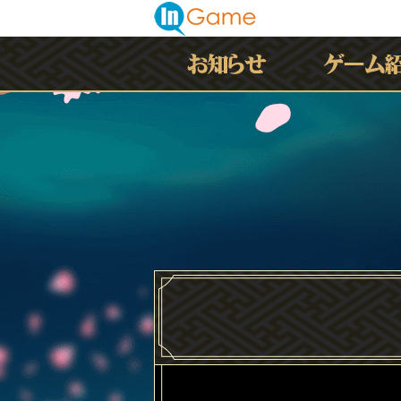
最新情報
お知らせ
イベント
アップデート
メンテナンス