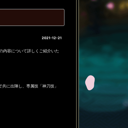
2021-12-21
ツの内容について詳しくご紹介いた
で共に出陣し、専属技「神刀技」