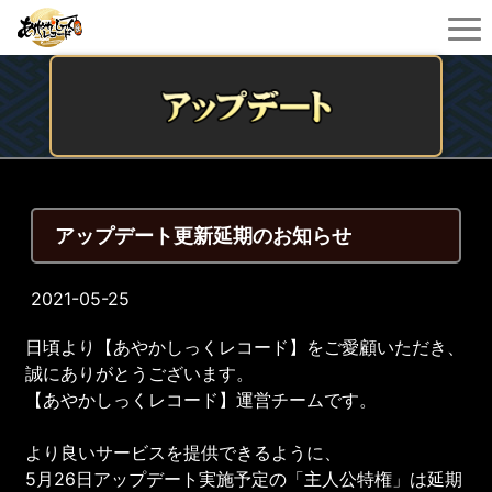
アップデート更新延期のお知らせ
2021-05-25
日頃より【あやかしっくレコード】をご愛顧いただき、
誠にありがとうございます。
【あやかしっくレコード】運営チームです。
より良いサービスを提供できるように、
5月26日アップデート実施予定の「主人公特権」は延期