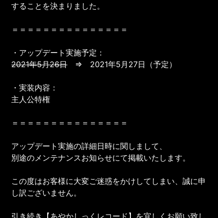
することを決まりました。
＝＝＝＝＝＝＝＝＝＝＝＝＝＝＝
・アップデート実施予定：
2021年5月26日
⇒ 2021年5月27日（予定）
・実装内容：
主人公特権
＝＝＝＝＝＝＝＝＝＝＝＝＝＝＝
アップデート実施の詳細日時に関しまして、
別途のメンテナンスお知らせにて掲載いたします。
この度はお客様に大変ご迷惑をかけしてしまい、誠に申
し訳ございません。
引き続き【あやかしっくレコード】を宜しくお願い致し