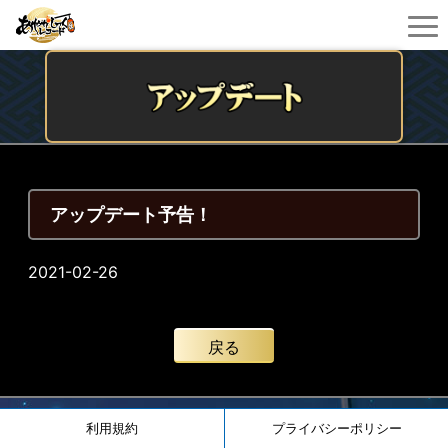
アップデート予告！
2021-02-26
戻る
利用規約
プライバシーポリシー