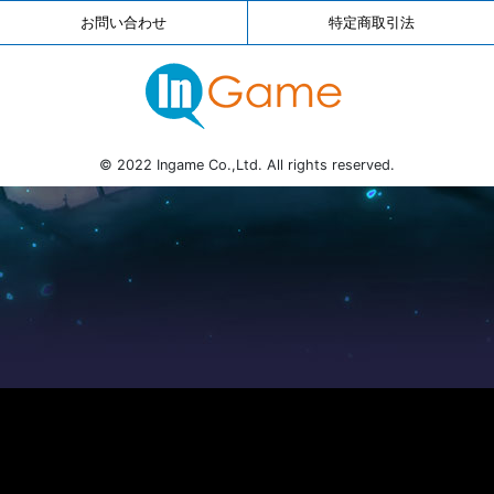
お問い合わせ
特定商取引法
© 2022 Ingame Co.,Ltd. All rights reserved.