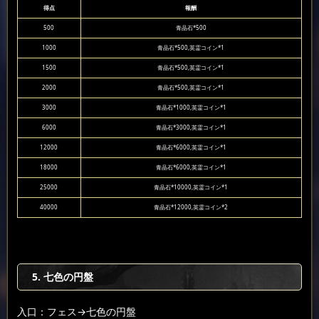
得点
報酬
500
青晶石*500
1000
青晶石*500,英霊コイン*1
1500
青晶石*500,英霊コイン*1
2000
青晶石*500,英霊コイン*1
3000
青晶石*1000,英霊コイン*1
6000
青晶石*3000,英霊コイン*1
12000
青晶石*6000,英霊コイン*1
18000
青晶石*6000,英霊コイン*1
25000
青晶石*10000,英霊コイン*1
40000
青晶石*12000,英霊コイン*2
5. 七色の円盤
入口：フェス
→七色の円盤