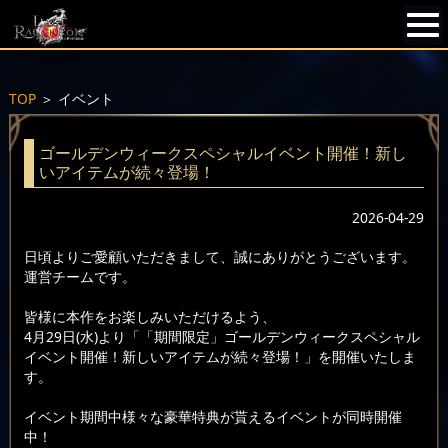
TOP
＞
イベント
ゴールデンウィークスペシャルイベント開催！新し
いアイテムが続々登場！
2026-04-29
日頃よりご愛顧いただきまして、誠にありがとうございます。
運営チームです。
皆様に本作をお楽しみいただけるよう、
4月29日(水)より「「期間限定」ゴールデンウィークスペシャル
イベント開催！新しいアイテムが続々登場！」を開催いたしま
す。
イベント期間中様々な豪華特典が貰えるイベントが同時開催
中！