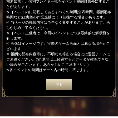
前通知無く、個別プレイヤー様をイベント報酬対象外にするこ
とがあります。
※ イベント内に記載してあるすべての時間(公表時間、報酬配布
時間など)は実際の作業進捗により前後する場合があります。
※ 当ページの掲載内容は予告なく変更することがあります。あ
らかじめご了承ください。
※ イベント主催者は、今回のイベントにつき最終的な解釈権を
有します。
※ 画像はイメージです。実際のゲーム画面とは異なる場合がご
ざいます。
※ 報酬の配布内容等に、不明な点等ある場合には運営チームに
ご連絡ください。(※1週間以上経過するとデータが確認できな
い場合がございます。あらかじめご了承下さい。)
※各イベントの時間はゲーム内の時間に準じます。
戻る