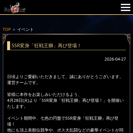
TOP
＞
イベント
SSR変身「狂戦王獅」再び登場！
2026-04-27
日頃よりご愛顧いただきまして、誠にありがとうございます。
運営チームです。
皆様に本作をお楽しみいただけるよう、
4月28日(火)より「SSR変身「狂戦王獅」再び登場！」を開催い
たします。
イベント期間中、七色の円盤でSSR変身「狂戦王獅」再び登
場！
他にも頂上表順位競争や、ボス大乱闘などの豪華イベントが同