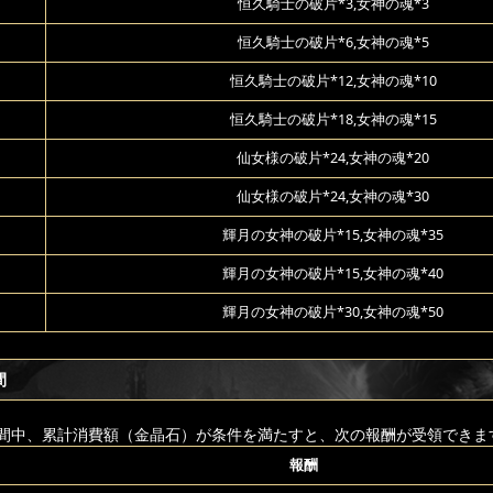
恒久騎士の破片*3,女神の魂*3
恒久騎士の破片*6,女神の魂*5
恒久騎士の破片*12,女神の魂*10
恒久騎士の破片*18,女神の魂*15
仙女様の破片*24,女神の魂*20
仙女様の破片*24,女神の魂*30
輝月の女神の破片*15,女神の魂*35
輝月の女神の破片*15,女神の魂*40
輝月の女神の破片*30,女神の魂*50
間
間中、累計消費額（金晶石）が条件を満たすと、次の報酬が受領できま
報酬