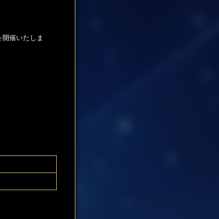
を開催いたしま