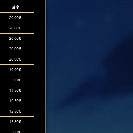
確率
20.00%
20.00%
20.00%
20.00%
20.00%
10.00%
5.00%
19.50%
19.50%
12.80%
12.80%
5.00%