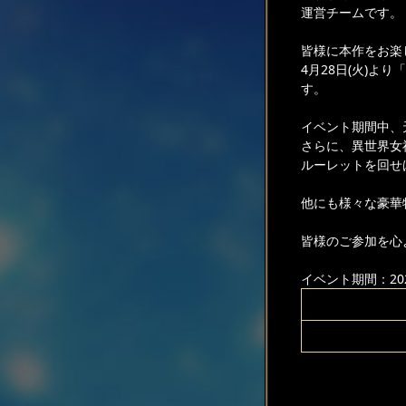
運営チームです。
皆様に本作をお楽
4月28日(火)
す。
イベント期間中、
さらに、異世界女
ルーレットを回せ
他にも様々な豪華
皆様のご参加を心
イベント期間：2026