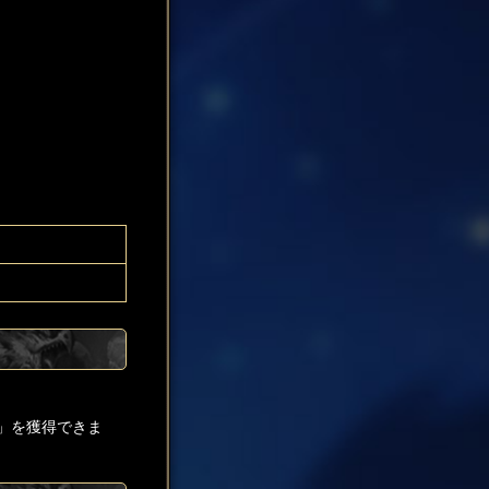
」を獲得できま