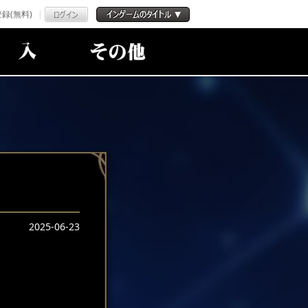
録(無料)
2025-06-23