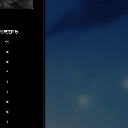
間限定回数
99
10
10
5
1
1
30
30
1