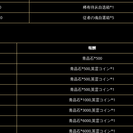
0
稀有侍从自选箱*1
20
従者の魂自選箱*5
報酬
青晶石*500
青晶石*500,英霊コイン*1
青晶石*500,英霊コイン*1
青晶石*500,英霊コイン*1
青晶石*1000,英霊コイン*1
青晶石*3000,英霊コイン*1
青晶石*6000,英霊コイン*1
青晶石*6000,英霊コイン*1