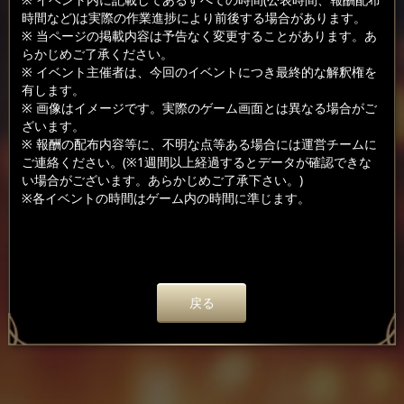
時間など)は実際の作業進捗により前後する場合があります。
※ 当ページの掲載内容は予告なく変更することがあります。あ
らかじめご了承ください。
※ イベント主催者は、今回のイベントにつき最終的な解釈権を
有します。
※ 画像はイメージです。実際のゲーム画面とは異なる場合がご
ざいます。
※ 報酬の配布内容等に、不明な点等ある場合には運営チームに
ご連絡ください。(※1週間以上経過するとデータが確認できな
い場合がございます。あらかじめご了承下さい。)
※各イベントの時間はゲーム内の時間に準じます。
戻る