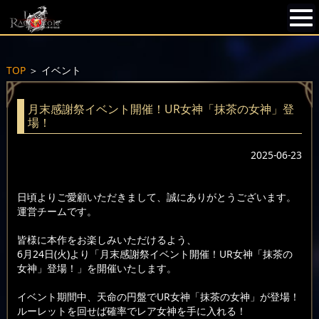
TOP
＞
イベント
月末感謝祭イベント開催！UR女神「抹茶の女神」登
場！
2025-06-23
日頃よりご愛顧いただきまして、誠にありがとうございます。
運営チームです。
皆様に本作をお楽しみいただけるよう、
6月24日(火)より「月末感謝祭イベント開催！UR女神「抹茶の
女神」登場！」を開催いたします。
イベント期間中、天命の円盤でUR女神「抹茶の女神」が登場！
ルーレットを回せば確率でレア女神を手に入れる！