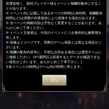
前通知無く、個別プレイヤー様をイベント報酬対象外にするこ
とがあります。
※ イベント内に記載してあるすべての時間(公表時間、報酬配布
時間など)は実際の作業進捗により前後する場合があります。
※ 当ページの掲載内容は予告なく変更することがあります。あ
らかじめご了承ください。
※ イベント主催者は、今回のイベントにつき最終的な解釈権を
有します。
※ 画像はイメージです。実際のゲーム画面とは異なる場合がご
ざいます。
※ 報酬の配布内容等に、不明な点等ある場合には運営チームに
ご連絡ください。(※1週間以上経過するとデータが確認できな
い場合がございます。あらかじめご了承下さい。)
※各イベントの時間はゲーム内の時間に準じます。
戻る