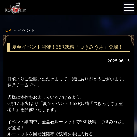
TOP
＞
イベント
夏至イベント開催！SSR妖精「つきみうさ」登場！
2025-06-16
日頃よりご愛顧いただきまして、誠にありがとうございます。
運営チームです。
皆様に本作をお楽しみいただけるよう、
6月17日(火)より「夏至イベント！SSR妖精「つきみうさ」登
場！」を開催いたします。
イベント期間中、金晶石ルーレットでSSR妖精「つきみうさ」
が登場！
ルーレットを回せば確率で妖精を手に入れる！