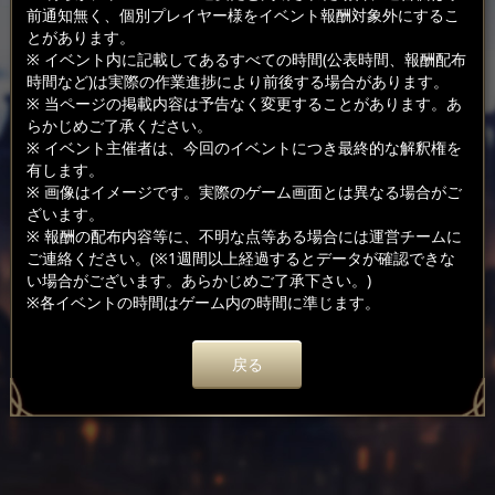
前通知無く、個別プレイヤー様をイベント報酬対象外にするこ
とがあります。
※ イベント内に記載してあるすべての時間(公表時間、報酬配布
時間など)は実際の作業進捗により前後する場合があります。
※ 当ページの掲載内容は予告なく変更することがあります。あ
らかじめご了承ください。
※ イベント主催者は、今回のイベントにつき最終的な解釈権を
有します。
※ 画像はイメージです。実際のゲーム画面とは異なる場合がご
ざいます。
※ 報酬の配布内容等に、不明な点等ある場合には運営チームに
ご連絡ください。(※1週間以上経過するとデータが確認できな
い場合がございます。あらかじめご了承下さい。)
※各イベントの時間はゲーム内の時間に準じます。
戻る