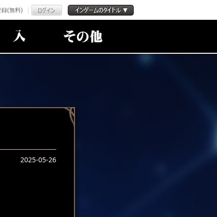
録(無料)
2025-05-26