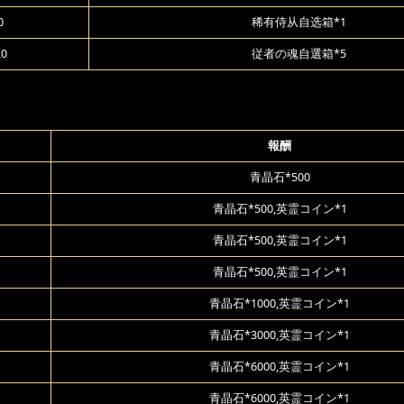
0
稀有侍从自选箱*1
20
従者の魂自選箱*5
報酬
青晶石*500
青晶石*500,英霊コイン*1
青晶石*500,英霊コイン*1
青晶石*500,英霊コイン*1
青晶石*1000,英霊コイン*1
青晶石*3000,英霊コイン*1
青晶石*6000,英霊コイン*1
青晶石*6000,英霊コイン*1