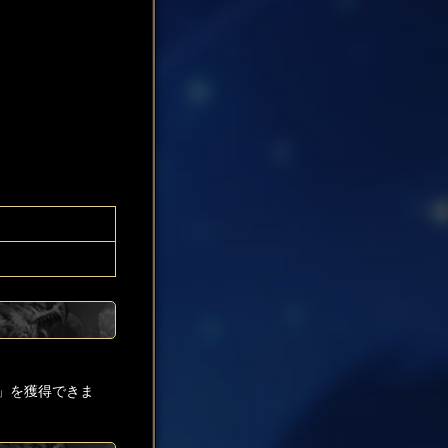
」を獲得できま