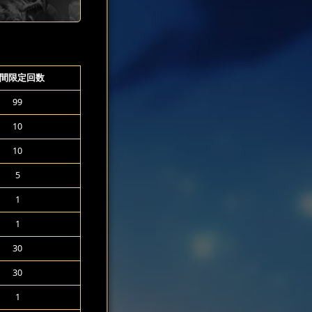
間限定回数
99
10
10
5
1
1
30
30
1