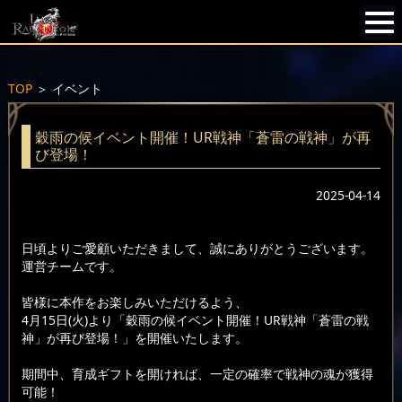
TOP
＞
イベント
穀雨の候イベント開催！UR戦神「蒼雷の戦神」が再
び登場！
2025-04-14
日頃よりご愛顧いただきまして、誠にありがとうございます。
運営チームです。
皆様に本作をお楽しみいただけるよう、
4月15日(火)より「穀雨の候イベント開催！UR戦神「蒼雷の戦
神」が再び登場！」を開催いたします。
期間中、育成ギフトを開ければ、一定の確率で戦神の魂が獲得
可能！