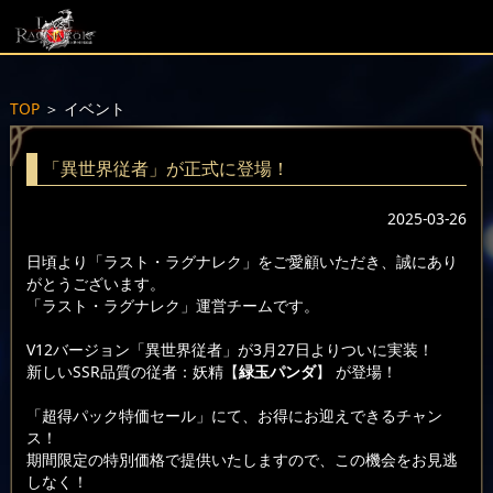
TOP
＞
イベント
「異世界従者」が正式に登場！
2025-03-26
日頃より「ラスト・ラグナレク」をご愛顧いただき、誠にあり
がとうございます。
「ラスト・ラグナレク」運営チームです。
V12バージョン「異世界従者」が3月27日よりついに実装！
新しいSSR品質の従者：妖精【
緑玉パンダ
】 が登場！
「超得パック特価セール」にて、お得にお迎えできるチャン
ス！
期間限定の特別価格で提供いたしますので、この機会をお見逃
しなく！