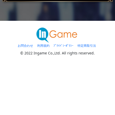
お問合わせ
利用規約
ﾌﾟﾗｲﾊﾞｼｰﾎﾟﾘｼｰ
特定商取引法
© 2022 Ingame Co.,Ltd. All rights reserved.