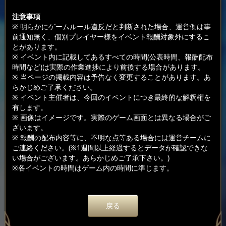
注意事項
※ 明らかにゲームルール違反だと判断された場合、運営側は事
前通知無く、個別プレイヤー様をイベント報酬対象外にするこ
とがあります。
※ イベント内に記載してあるすべての時間(公表時間、報酬配布
時間など)は実際の作業進捗により前後する場合があります。
※ 当ページの掲載内容は予告なく変更することがあります。あ
らかじめご了承ください。
※ イベント主催者は、今回のイベントにつき最終的な解釈権を
有します。
※ 画像はイメージです。実際のゲーム画面とは異なる場合がご
ざいます。
※ 報酬の配布内容等に、不明な点等ある場合には運営チームに
ご連絡ください。(※1週間以上経過するとデータが確認できな
い場合がございます。あらかじめご了承下さい。)
※各イベントの時間はゲーム内の時間に準じます。
戻る