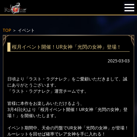
TOP
＞
イベント
桜月イベント開催！UR女神「光閃の女神」登場！
2025-03-03
日頃より「ラスト・ラグナレク」をご愛顧いただきまして、誠
にありがとうございます。
「ラスト・ラグナレク」運営チームです。
皆様に本作をお楽しみいただけるよう、
3月4日(火)より「桜月イベント開催！UR女神「光閃の女神」登
場！」を開催いたします。
イベント期間中、天命の円盤でUR女神「光閃の女神」が登場！
ルーレットを回せば確率でレア女神を手に入れる！