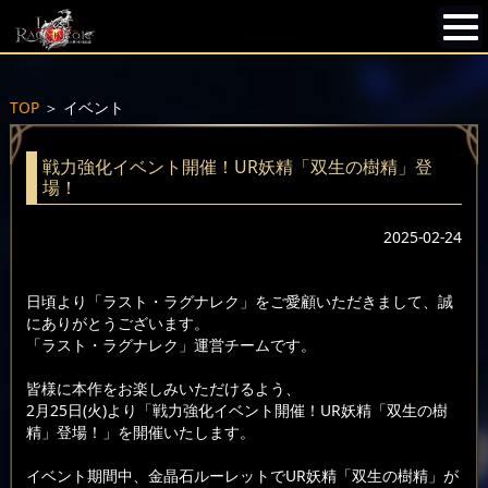
TOP
＞
イベント
戦力強化イベント開催！UR妖精「双生の樹精」登
場！
2025-02-24
日頃より「ラスト・ラグナレク」をご愛顧いただきまして、誠
にありがとうございます。
「ラスト・ラグナレク」運営チームです。
皆様に本作をお楽しみいただけるよう、
2月25日(火)より「戦力強化イベント開催！UR妖精「双生の樹
精」登場！」を開催いたします。
イベント期間中、金晶石ルーレットでUR妖精「双生の樹精」が