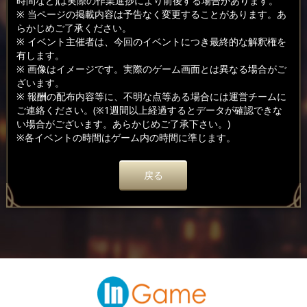
時間など)は実際の作業進捗により前後する場合があります。
※ 当ページの掲載内容は予告なく変更することがあります。あ
らかじめご了承ください。
※ イベント主催者は、今回のイベントにつき最終的な解釈権を
有します。
※ 画像はイメージです。実際のゲーム画面とは異なる場合がご
ざいます。
※ 報酬の配布内容等に、不明な点等ある場合には運営チームに
ご連絡ください。(※1週間以上経過するとデータが確認できな
い場合がございます。あらかじめご了承下さい。)
※各イベントの時間はゲーム内の時間に準じます。
戻る