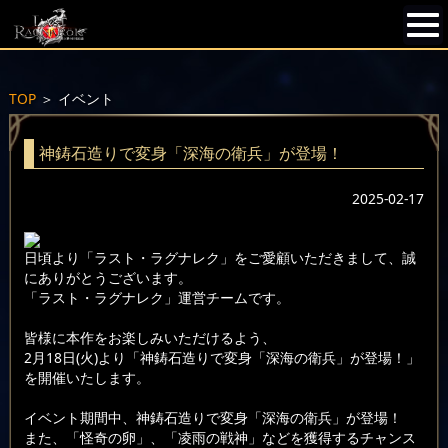
TOP
＞
イベント
神鋳石造りで変身「深海の衛兵」が登場！
2025-02-17
日頃より「ラスト・ラグナレク」をご愛顧いただきまして、誠
にありがとうございます。
「ラスト・ラグナレク」運営チームです。
皆様に本作をお楽しみいただけるよう、
2月18日(火)より「神鋳石造りで変身「深海の衛兵」が登場！」
を開催いたします。
イベント期間中、神鋳石造りで変身「深海の衛兵」が登場！
また、「怪奇の卵」、「凌雨の戦神」などを獲得するチャンス