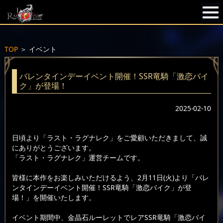
TOP
＞
イベント
バレンタインデーイベント開催！SSR竜騎「激恋バイ
ク」が登場！
2025-02-10
日頃より「ラスト・ラグナレク」をご愛顧いただきまして、誠
にありがとうございます。
「ラスト・ラグナレク」運営チームです。
皆様に本作をお楽しみいただけるよう、2月11日(火)より「バレ
ンタインデーイベント開催！SSR竜騎「激恋バイク」が登
場！」を開催いたします。
イベント期間中、金晶石ルーレットでレアSSR竜騎「激恋バイ