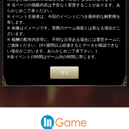
※ 当ページの掲載内容は予告なく変更することがあります。あ
らかじめご了承ください。
※ イベント主催者は、今回のイベントにつき最終的な解釈権を
有します。
※ 画像はイメージです。実際のゲーム画面とは異なる場合がご
ざいます。
※ 報酬の配布内容等に、不明な点等ある場合には運営チームに
ご連絡ください。(※1週間以上経過するとデータが確認できな
い場合がございます。あらかじめご了承下さい。)
※各イベントの時間はゲーム内の時間に準じます。
戻る