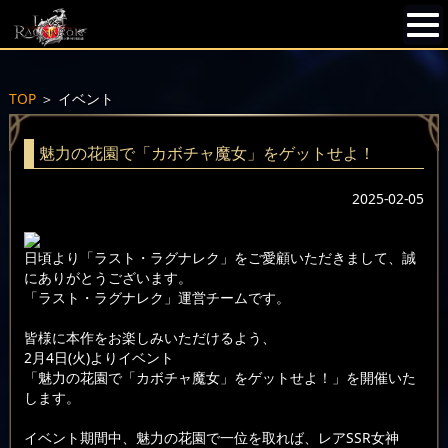
TOP
＞
イベント
魅力の花園で「カボチャ魔女」をゲットせよ！
2025-02-05
日頃より「ラスト・ラグナレク」をご愛顧いただきまして、誠
にありがとうございます。
「ラスト・ラグナレク」運営チームです。
皆様に本作をお楽しみいただけるよう、
2月4日(火)よりイベント
「魅力の花園で「カボチャ魔女」をゲットせよ！」を開催いた
します。
イベント期間中、魅力の花園で一位を取れば、レアSSR女神