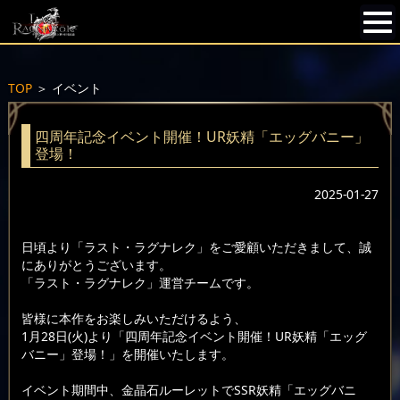
TOP
＞
イベント
四周年記念イベント開催！UR妖精「エッグバニー」
登場！
2025-01-27
日頃より「ラスト・ラグナレク」をご愛顧いただきまして、誠
にありがとうございます。
「ラスト・ラグナレク」運営チームです。
皆様に本作をお楽しみいただけるよう、
1月28日(火)より「四周年記念イベント開催！UR妖精「エッグ
バニー」登場！」を開催いたします。
イベント期間中、金晶石ルーレットでSSR妖精「エッグバニ