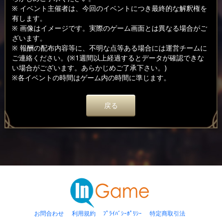
※ イベント主催者は、今回のイベントにつき最終的な解釈権を
有します。
※ 画像はイメージです。実際のゲーム画面とは異なる場合がご
ざいます。
※ 報酬の配布内容等に、不明な点等ある場合には運営チームに
ご連絡ください。(※1週間以上経過するとデータが確認できな
い場合がございます。あらかじめご了承下さい。)
※各イベントの時間はゲーム内の時間に準じます。
戻る
お問合わせ
利用規約
ﾌﾟﾗｲﾊﾞｼｰﾎﾟﾘｼｰ
特定商取引法