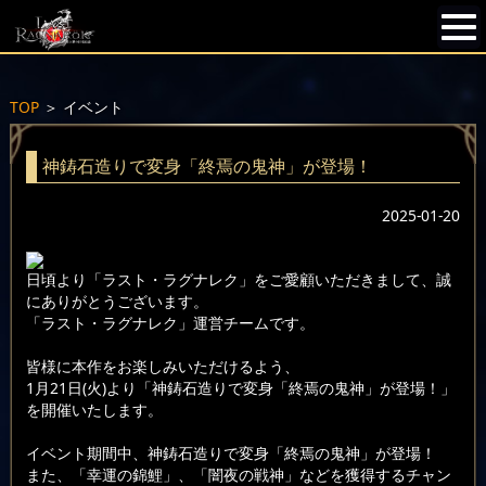
TOP
＞
イベント
神鋳石造りで変身「終焉の鬼神」が登場！
2025-01-20
日頃より「ラスト・ラグナレク」をご愛顧いただきまして、誠
にありがとうございます。
「ラスト・ラグナレク」運営チームです。
皆様に本作をお楽しみいただけるよう、
1月21日(火)より「神鋳石造りで変身「終焉の鬼神」が登場！」
を開催いたします。
イベント期間中、神鋳石造りで変身「終焉の鬼神」が登場！
また、「幸運の錦鯉」、「闇夜の戦神」などを獲得するチャン