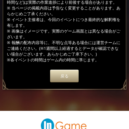
時間など)は実際の作業進捗により前後する場合があります。
※ 当ページの掲載内容は予告なく変更することがあります。あ
らかじめご了承ください。
※ イベント主催者は、今回のイベントにつき最終的な解釈権を
有します。
※ 画像はイメージです。実際のゲーム画面とは異なる場合がご
ざいます。
※ 報酬の配布内容等に、不明な点等ある場合には運営チームに
ご連絡ください。(※1週間以上経過するとデータが確認できな
い場合がございます。あらかじめご了承下さい。)
※各イベントの時間はゲーム内の時間に準じます。
戻る