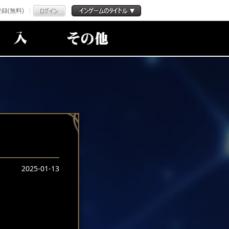
録(無料)
2025-01-13