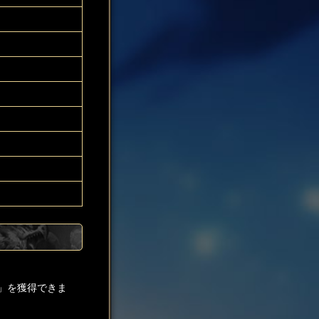
」を獲得できま