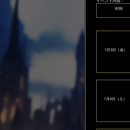
イベント内容：
时间
1月3日（金）
1月4日（土）