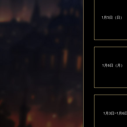
1月5日（日）
1月6日（月）
1月3日~1月6