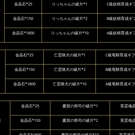
金晶石*25
りっちゃんの破片*1
C級妖精育成ギフ
金晶石*150
りっちゃんの破片*2
B級妖精育成ギフ
金晶石*1800
りっちゃんの破片*10
A級妖精育成ギフ
金晶石*25
亡霊猟犬の破片*1
C級竜騎育成ギフ
金晶石*150
亡霊猟犬の破片*2
B級竜騎育成ギフ
金晶石*1800
亡霊猟犬の破片*10
A級竜騎育成ギフ
金晶石*25
慶賀の祭司の破片*1
英霊魂晶
日
金晶石*150
慶賀の祭司の破片*2
英霊魂晶
金晶石*1800
慶賀の祭司の破片*10
英霊魂晶*