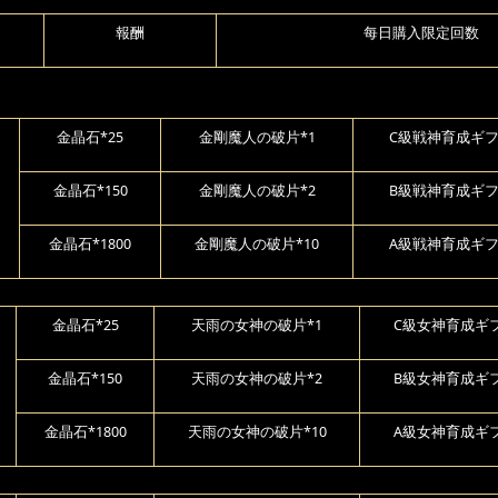
報酬
每日購入限定回数
金晶石*25
金剛魔人の破片*1
C級戦神育成ギフ
金晶石*150
金剛魔人の破片*2
B級戦神育成ギフ
金晶石*1800
金剛魔人の破片*10
A級戦神育成ギフ
金晶石*25
天雨の女神の破片*1
C級女神育成ギフ
金晶石*150
天雨の女神の破片*2
B級女神育成ギフ
金晶石*1800
天雨の女神の破片*10
A級女神育成ギフ