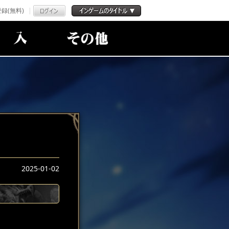
録(無料)
2025-01-02