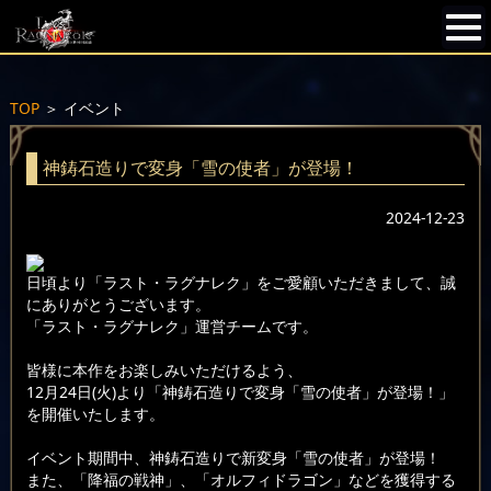
TOP
＞
イベント
神鋳石造りで変身「雪の使者」が登場！
2024-12-23
日頃より「ラスト・ラグナレク」をご愛顧いただきまして、誠
にありがとうございます。
「ラスト・ラグナレク」運営チームです。
皆様に本作をお楽しみいただけるよう、
12月24日(火)より「神鋳石造りで変身「雪の使者」が登場！」
を開催いたします。
イベント期間中、神鋳石造りで新変身「雪の使者」が登場！
また、「降福の戦神」、「オルフィドラゴン」などを獲得する