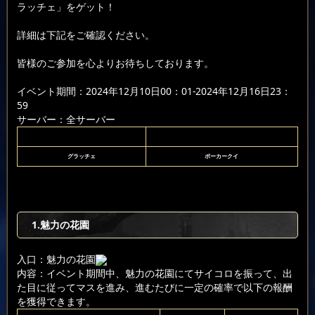
ラッチェ」をゲット！
詳細は下記をご確認ください。
皆様のご参加を心よりお待ちしております。
イベント期間：2024年12月10日00：01-2024年12月16日23：
59
サーバー：全サーバー
グラッチェ
ポーカークイ
1.魅力の花園
入口：魅力の花園
内容：イベント期間中、魅力の花園にてサイコロを振って、出
た目に従ってマスを進み、進むたびに一定の確率で以下の報酬
を獲得できます。