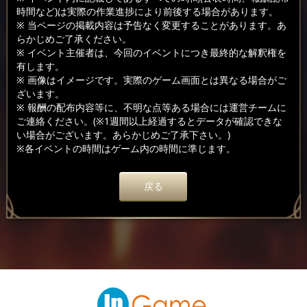
時間など)は実際の作業進捗により前後する場合があります。
※ 当ページの掲載内容は予告なく変更することがあります。あ
らかじめご了承ください。
※ イベント主催者は、今回のイベントにつき最終的な解釈権を
有します。
※ 画像はイメージです。実際のゲーム画面とは異なる場合がご
ざいます。
※ 報酬の配布内容等に、不明な点等ある場合には運営チームに
ご連絡ください。(※1週間以上経過するとデータが確認できな
い場合がございます。あらかじめご了承下さい。)
※各イベントの時間はゲーム内の時間に準じます。
戻る