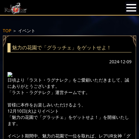
TOP
＞
イベント
魅力の花園で「グラッチェ」をゲットせよ！
2024-12-09
日頃より「ラスト・ラグナレク」をご愛顧いただきまして、誠
にありがとうございます。
「ラスト・ラグナレク」運営チームです。
皆様に本作をお楽しみいただけるよう、
12月10日(火)よりイベント
「魅力の花園で「グラッチェ」をゲットせよ！」を開催いたし
ます。
イベント期間中、魅力の花園で一位を取れば、レアUR女神「グ