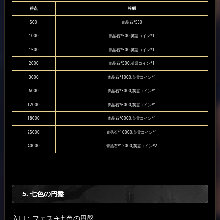
得点
報酬
500
青晶石*500
1000
青晶石*500,英霊コイン*1
1500
青晶石*500,英霊コイン*1
2000
青晶石*500,英霊コイン*1
3000
青晶石*1000,英霊コイン*1
6000
青晶石*3000,英霊コイン*1
12000
青晶石*6000,英霊コイン*1
18000
青晶石*6000,英霊コイン*1
25000
青晶石*10000,英霊コイン*1
40000
青晶石*12000,英霊コイン*2
5. 七色の円盤
入口：フェス
→七色の円盤