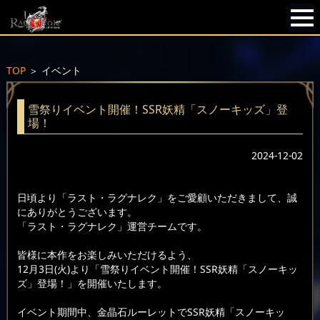
TOP
＞
イベント
雪祭りイベント開催！SSR妖精「スノーキッズ」登
場！
2024-12-02
日頃より「ラスト・ラグナレク」をご愛顧いただきまして、誠
にありがとうございます。
「ラスト・ラグナレク」運営チームです。
皆様に本作をお楽しみいただけるよう、
12月3日(火)より「雪祭りイベント開催！SSR妖精「スノーキッ
ズ」登場！」を開催いたします。
イベント期間中、金晶石ルーレットでSSR妖精「スノーキッ