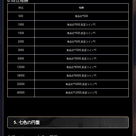
b.得点報酬
得点
報酬
500
青晶石*500
1000
青晶石*500,英霊コイン*1
1500
青晶石*500,英霊コイン*1
2000
青晶石*500,英霊コイン*1
3000
青晶石*1000,英霊コイン*1
6000
青晶石*3000,英霊コイン*1
12000
青晶石*6000,英霊コイン*1
18000
青晶石*6000,英霊コイン*1
25000
青晶石*10000,英霊コイン*1
40000
青晶石*12000,英霊コイン*2
5. 七色の円盤