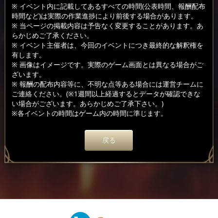
※ イベント内に記載してあるすべての時間(公表時間、報酬配布
時間など)は実際の作業進捗により前後する場合があります。
※ 当ページの掲載内容は予告なく変更することがあります。あ
らかじめご了承ください。
※ イベント主催者は、今回のイベントにつき最終的な解釈権を
有します。
※ 画像はイメージです。実際のゲーム画面とは異なる場合がご
ざいます。
※ 報酬の配布内容等に、不明な点等ある場合には運営チームに
ご連絡ください。(※1週間以上経過するとデータが確認できな
い場合がございます。あらかじめご了承下さい。)
※各イベントの時間はゲーム内の時間に準じます。
戻る