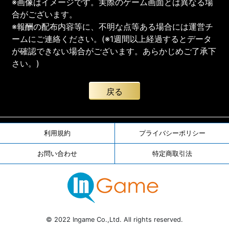
※画像はイメージです。実際のゲーム画面とは異なる場
合がございます。
※報酬の配布内容等に、不明な点等ある場合には運営チ
ームにご連絡ください。(※1週間以上経過するとデータ
が確認できない場合がございます。あらかじめご了承下
さい。)
戻る
利用規約
プライバシーポリシー
お問い合わせ
特定商取引法
© 2022 Ingame Co.,Ltd. All rights reserved.