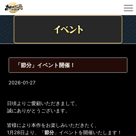
「節分」イベント開催！
2026-01-27
日頃よりご愛顧いただきまして、
誠にありがとうございます。
皆様により本作をお楽しみいただきたく、
1月28日より、「
節分
」イベントを開催いたします！