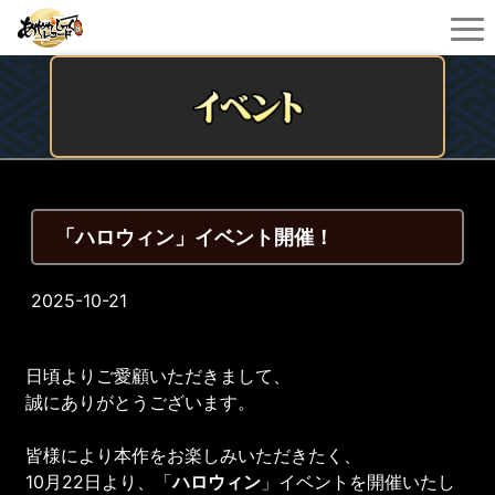
「ハロウィン」イベント開催！
2025-10-21
日頃よりご愛顧いただきまして、
誠にありがとうございます。
皆様により本作をお楽しみいただきたく、
10月22日より、「
ハロウィン
」イベントを開催いたし