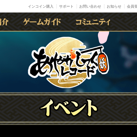
インコイン購入
サポート
お問い合わせ
お知らせ
会員登