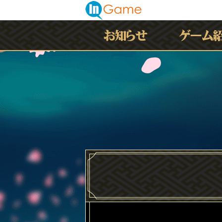
最新情報
お知らせ
イベント
アップデート
メンテナンス