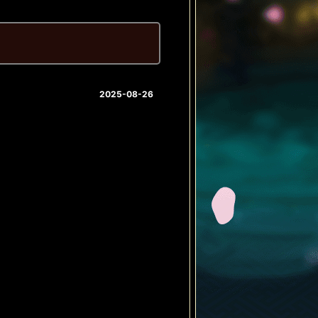
2025-08-26