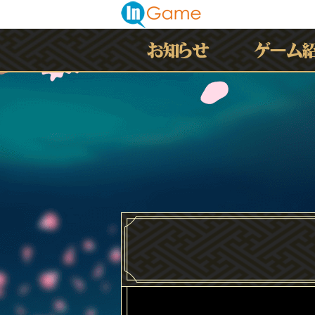
最新情報
お知らせ
イベント
アップデート
メンテナンス