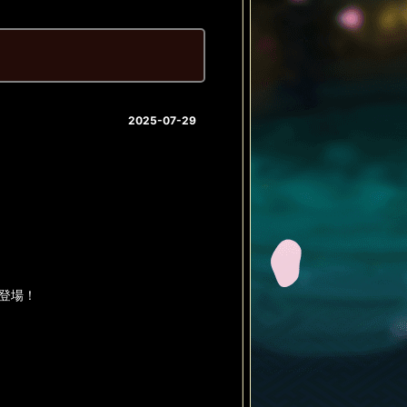
2025-07-29
登場！