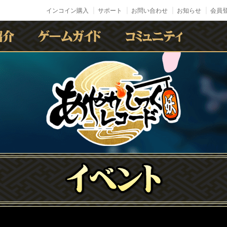
インコイン購入
サポート
お問い合わせ
お知らせ
会員登