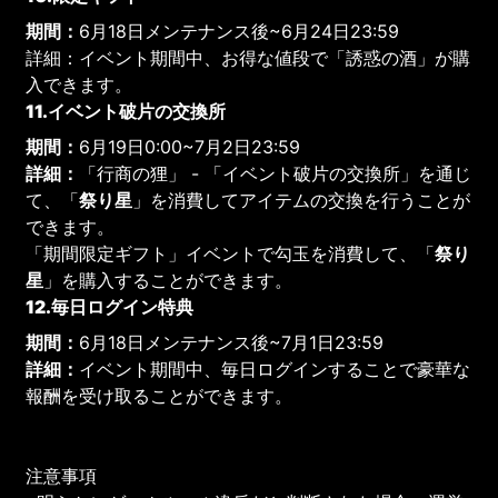
期間：
6月18日メンテナンス後~6月24日23:59
詳細：イベント期間中、お得な値段で「誘惑の酒」が購
入できます。
11.イベント破片の交換所
期間：
6月19日0:00~7月2日23:59
詳細：
「行商の狸」 - 「イベント破片の交換所」を通じ
て、「
祭り星
」を消費してアイテムの交換を行うことが
できます。
「期間限定ギフト」イベントで勾玉を消費して、「
祭り
星
」を購入することができます。
12.毎日ログイン特典
期間：
6月18日メンテナンス後~7月1日23:59
詳細：
イベント期間中、毎日ログインすることで豪華な
報酬を受け取ることができます。
注意事項