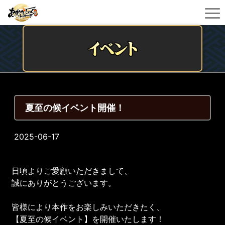
夏至の候イベント開催！
2025-06-17
日頃よりご愛顧いただきまして、
誠にありがとうございます。
皆様により本作をお楽しみいただきたく、
【夏至の候イベント】を開催いたします！