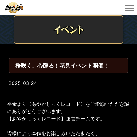
桜咲く、心躍る！花見イベント開催！
2025-03-24
平素より【あやかしっくレコード】をご愛顧いただき誠
にありがとうございます。
【あやかしっくレコード】運営チームです。
皆様により本作をお楽しみいただきたく、