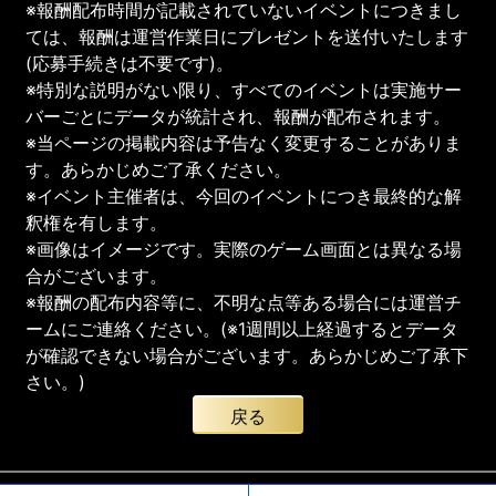
※報酬配布時間が記載されていないイベントにつきまし
ては、報酬は運営作業日にプレゼントを送付いたします
(応募手続きは不要です)。
※特別な説明がない限り、すべてのイベントは実施サー
バーごとにデータが統計され、報酬が配布されます。
※当ページの掲載内容は予告なく変更することがありま
す。あらかじめご了承ください。
※イベント主催者は、今回のイベントにつき最終的な解
釈権を有します。
※画像はイメージです。実際のゲーム画面とは異なる場
合がございます。
※報酬の配布内容等に、不明な点等ある場合には運営チ
ームにご連絡ください。(※1週間以上経過するとデータ
が確認できない場合がございます。あらかじめご了承下
さい。)
戻る