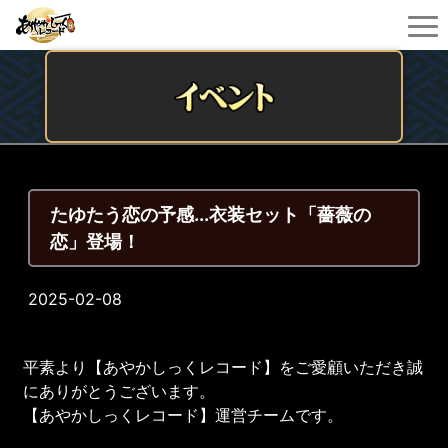
たゆたう恋の予感...衣装セット「薔薇の
恋」登場！
2025-02-08
平素より【あやかしっくレコード】をご愛顧いただき誠
にありがとうございます。
【あやかしっくレコード】運営チームです。