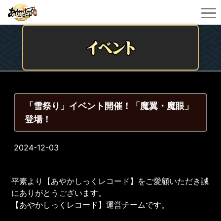
「雪祭り」イベント開催！「魔翼・魔眼」
登場！
2024-12-03
平素より【あやかしっくレコード】をご愛顧いただき誠
にありがとうございます。
【あやかしっくレコード】運営チームです。