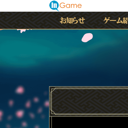
最新情報
お知らせ
イベント
アップデート
メンテナンス