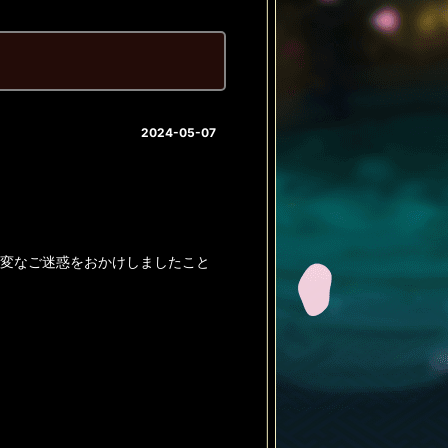
2024-05-07
大変なご迷惑をおかけしましたこと