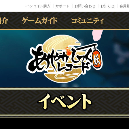
インコイン購入
サポート
お問い合わせ
お知らせ
会員登