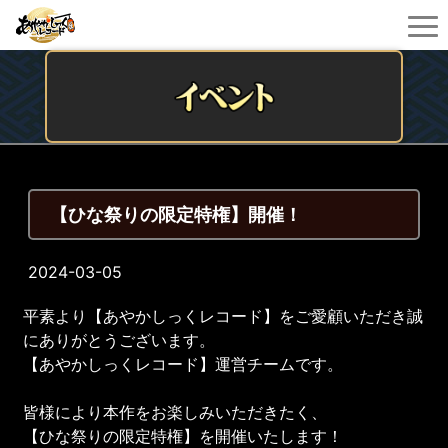
【ひな祭りの限定特権】開催！
2024-03-05
平素より【あやかしっくレコード】をご愛顧いただき誠
にありがとうございます。
【あやかしっくレコード】運営チームです。
皆様により本作をお楽しみいただきたく、
【ひな祭りの限定特権】を開催いたします！