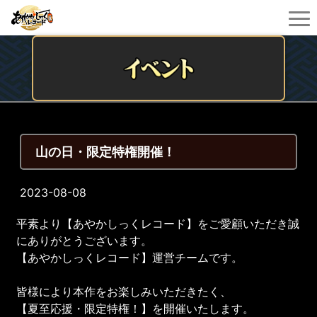
山の日・限定特権開催！
2023-08-08
平素より【あやかしっくレコード】をご愛顧いただき誠
にありがとうございます。
【あやかしっくレコード】運営チームです。
皆様により本作をお楽しみいただきたく、
【夏至応援・限定特権！】を開催いたします。