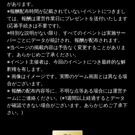
があります。
※報酬配布時間が記載されていないイベントにつきまし
ては、報酬は運営作業日にプレゼントを送付いたします
(応募手続きは不要です)。
※特別な説明がない限り、すべてのイベントは実施サー
バーごとにデータが統計され、報酬が配布されます。
※当ページの掲載内容は予告なく変更することがありま
す。あらかじめご了承ください。
※イベント主催者は、今回のイベントにつき最終的な解
釈権を有します。
※ 画像はイメージです。実際のゲーム画面とは異なる場
合がございます。
※ 報酬の配布内容等に、不明な点等ある場合には運営チ
ームにご連絡ください。(※1週間以上経過するとデータ
が確認できない場合がございます。あらかじめご了承下
さい。)